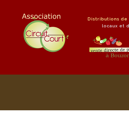
Distributions de
locaux
et 