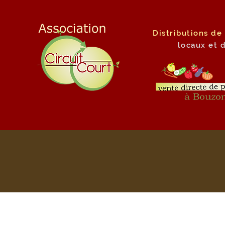
Distributions de
locaux
et 