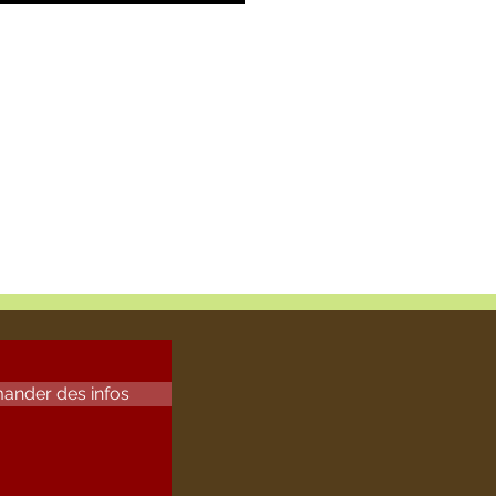
ander des infos