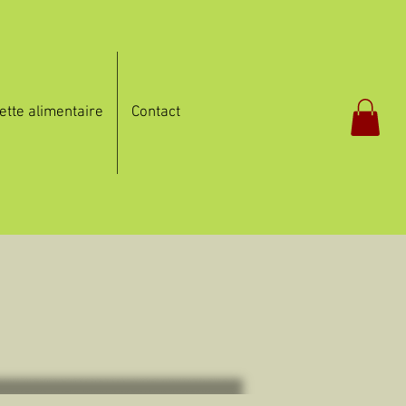
ette alimentaire
Contact