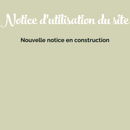
Notice d'utilisation du site
Nouvelle notice en construction