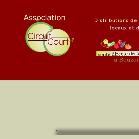
Distributions de
locaux
et 