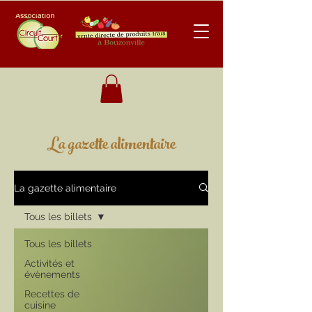
La gazette alimentaire
La gazette alimentaire
Tous les billets
Tous les billets
Activités et
évènements
Recettes de
cuisine