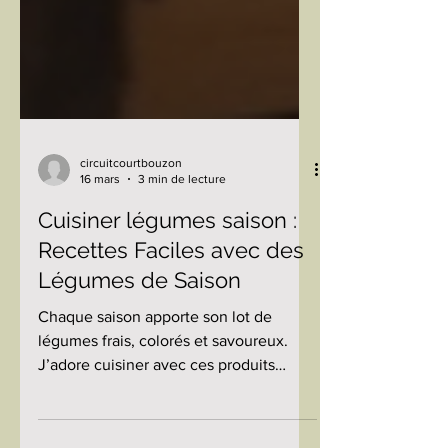
circuitcourtbouzon
16 mars
3 min de lecture
Cuisiner légumes saison :
Recettes Faciles avec des
Légumes de Saison
Chaque saison apporte son lot de
légumes frais, colorés et savoureux.
J’adore cuisiner avec ces produits
locaux, car ils sont non seulement