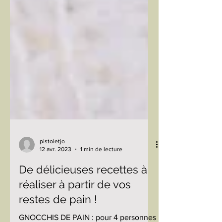
pistoletjo
12 avr. 2023
1 min de lecture
De délicieuses recettes à