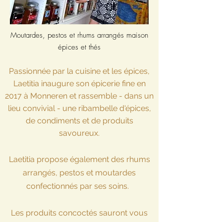
Moutardes, pestos et rhums arrangés maison
épices et thés
Passionnée par la cuisine et les épices,
Laetitia inaugure son épicerie fine en
2017 à
Monneren
et rassemble - dans un
lieu convivial - une ribambelle d'épices,
de condiments et de produits
savoureux.
Laetitia propose également des rhums
arrangés, pestos et moutardes
confectionnés par ses soins.
Les produits concoctés sauront vous