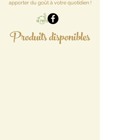
apporter du goût à votre quotidien !
Produits
disponibles