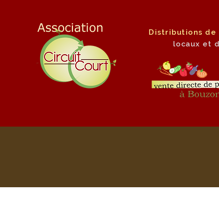
Distributions de
locaux
et 