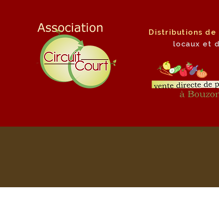
Distributions de
locaux
et 