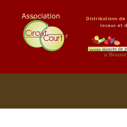
Distributions de
locaux
et 