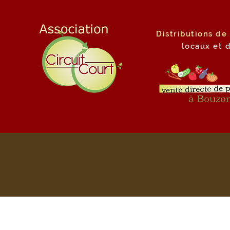
Distributions de
locaux
et 