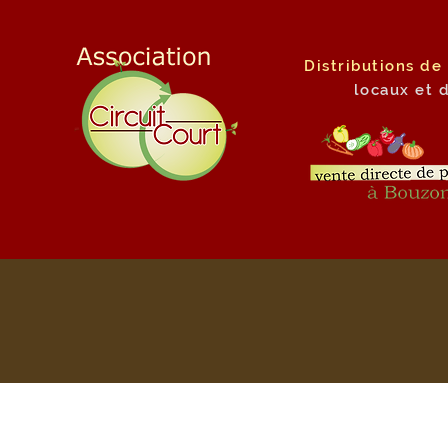
Distributions de
locaux
et 