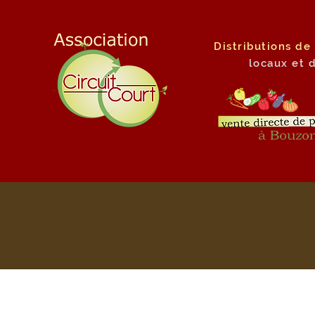
Distributions de
locaux
et 