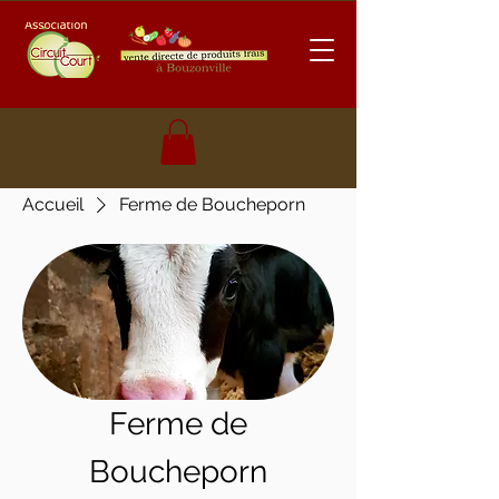
Accueil
Ferme de Boucheporn
Ferme de
Boucheporn