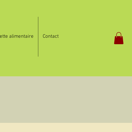
ette alimentaire
Contact