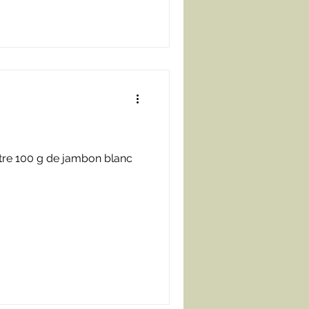
utre 100 g de jambon blanc