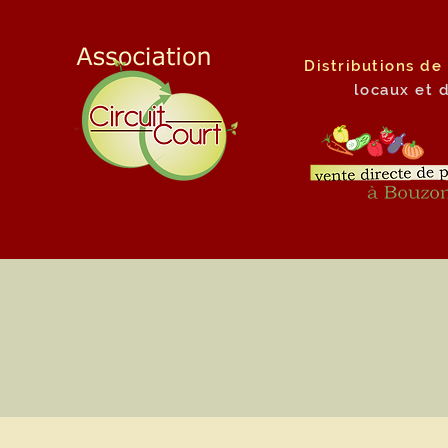
Distributions de
locaux
et 