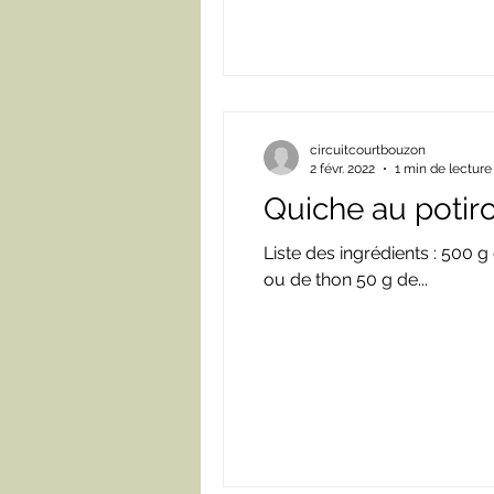
circuitcourtbouzon
2 févr. 2022
1 min de lecture
Quiche au potir
Liste des ingrédients : 500
ou de thon 50 g de...