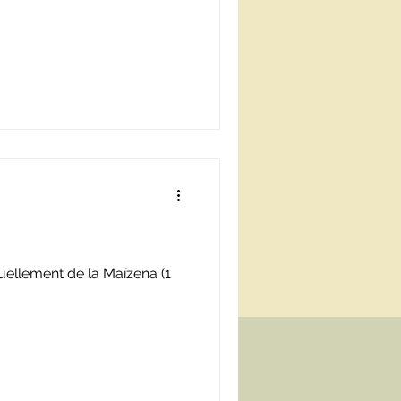
tuellement de la Maïzena (1