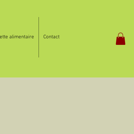
ette alimentaire
Contact