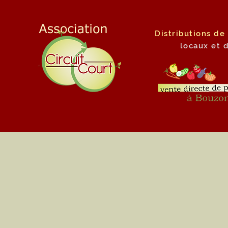
Distributions de
locaux
et 