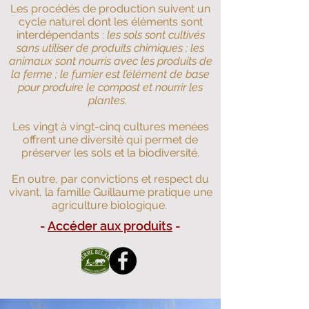
Les procédés de production suivent un
cycle naturel dont les éléments sont
interdépendants :
les sols sont cultivés
sans utiliser de produits chimiques ; les
animaux sont nourris avec les produits de
la ferme ; le fumier est l’élément de base
pour produire le compost et nourrir les
plantes.
Les vingt à vingt-cinq cultures menées
offrent une diversité qui permet de
préserver les sols et la biodiversité.
En outre, par convictions et respect du
vivant, la famille Guillaume pratique une
agriculture biologique.
-
Accéder aux produits
-