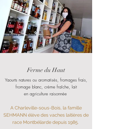
Ferme du Haut
Yaourts natures ou aromatisés, fromages frais,
fromage blanc, crème fraîche, lait
en agriculture raisonnée
A Charleville-sous-Bois, la famille
SEHMANN élève des vaches laitières de
race Montbéliarde depuis 1985.