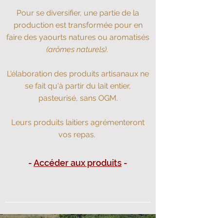
Pour se diversifier, une partie de la
production est transformée pour en
faire des yaourts natures ou aromatisés
(arômes naturels)
.
L'élaboration des produits artisanaux ne
se fait qu'à partir du lait entier,
pasteurisé, sans OGM.
Leurs produits laitiers agrémenteront
vos repas.
-
Accéder aux produits
-