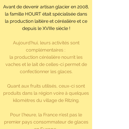
Avant de devenir artisan glacier en 2008,
la famille HOURT était spécialisée dans
la production laitière et céréalière et ce
depuis le XVIIIe siècle !
Aujourd'hui, leurs activités sont
complémentaires :
la production céréalière nourrit les
vaches et le lait de celles-ci permet de
confectionner les glaces.
Quant aux fruits utilisés, ceux-ci sont
produits dans la région voire à quelques
kilomètres du village de Ritzing.
Pour l'heure, la France n'est pas le
premier pays consommateur de glaces