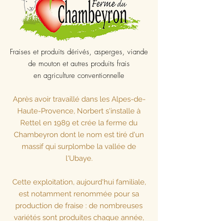
Fraises et produits dérivés, asperges, viande
de mouton et autres produits frais
en agriculture conventionnelle
Après avoir travaillé dans les Alpes-de-
Haute-Provence, Norbert s'installe à
Rettel en 1989 et crée la ferme du
Chambeyron dont le nom est tiré d'un
massif qui surplombe la vallée de
l'Ubaye.
Cette exploitation, aujourd'hui familiale,
est notamment renommée pour sa
production de fraise : de nombreuses
variétés sont produites chaque année,