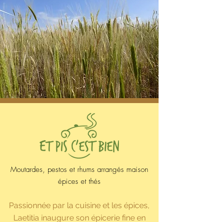
Moutardes, pestos et rhums arrangés maison
épices et thés
Passionnée par la cuisine et les épices,
Laetitia inaugure son épicerie fine en