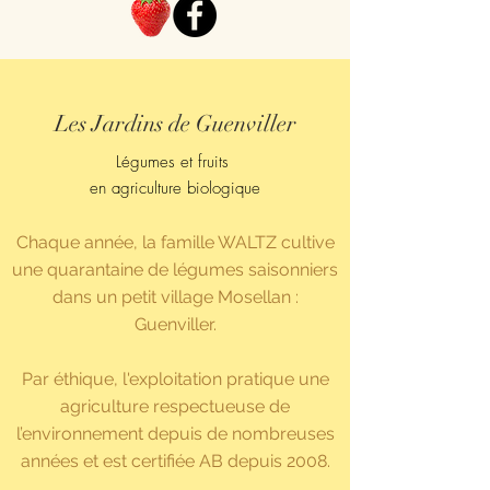
Les Jardins de Guenviller
Légumes et fruits
en agriculture biologique
Chaque année, la famille WALTZ cultive
une quarantaine de légumes saisonniers
dans un petit village Mosellan :
Guenviller.
Par éthique, l'exploitation pratique une
agriculture respectueuse de
l’environnement depuis de nombreuses
années et est certifiée AB depuis 2008.​