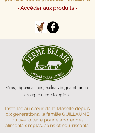
-
Accéder aux produits
-
Pâtes, légumes secs, huiles vierges et farines
en agriculture biologique
Installée au cœur de la Moselle depuis
dix générations, la famille GUILLAUME
cultive la terre pour élaborer des
aliments simples, sains et nourrissants.