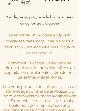
Volaille, veau, porc, viande bovine et
œufs
en agriculture biologique
La ferme de Thury, créée en 1981 et
spécialisée dans l’agriculture biologique
depuis 1996, est reconnue pour la qualité
de ses produits.
Comment ? Grâce à un élevage de
plein-air et aux cultures diversifiées de
l’exploitation qui alimentent directement
les animaux de la ferme.
Luc vous propose des produits issus de
son élevage comme de la volaille, du
porc, des bovins de races Montbéliarde
et Simmental et des œufs frais, mais
également de la farine d’épeautre
provenant de sa production céréalière.