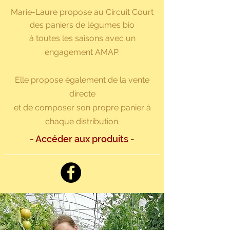
Marie-Laure propose au Circuit Court
des paniers de légumes bio
à toutes les saisons avec un
engagement AMAP.
Elle propose également de la vente
directe
et de composer son propre panier à
chaque distribution.
-
Accéder aux produits
-