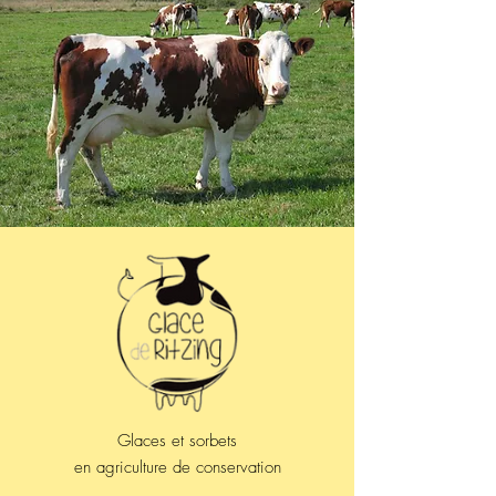
Glaces et sorbets
en agriculture de conservation