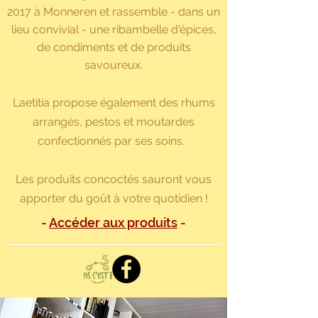
2017 à
Monneren
et rassemble - dans un
lieu convivial - une ribambelle d'épices,
de condiments et de produits
savoureux.
Laetitia propose également des rhums
arrangés, pestos et moutardes
confectionnés par ses soins.
Les produits concoctés sauront vous
apporter du goût à votre quotidien !
-
Accéder aux produits
-