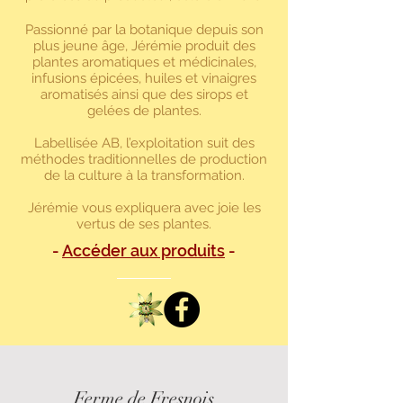
Passionné par la botanique depuis son
plus jeune âge, Jérémie produit des
plantes aromatiques et médicinales,
infusions épicées, huiles et vinaigres
aromatisés ainsi que des sirops et
gelées de plantes.
Labellisée AB, l’exploitation suit des
méthodes traditionnelles de production
de la culture à la transformation.
Jérémie vous expliquera avec joie les
vertus de ses plantes.
-
Accéder aux produits
-
Ferme de Fresnois