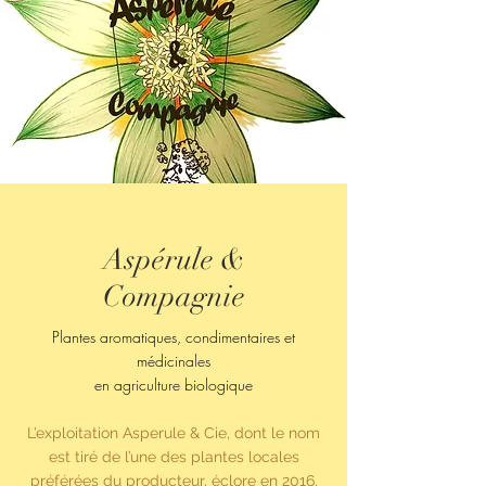
Aspérule
&
Compagnie
Plantes aromatiques, condimentaires
et
médicinales
en agriculture biologique
L’exploitation Asperule & Cie, dont le nom
est tiré de l’une des plantes locales
préférées du producteur, éclore en 2016.